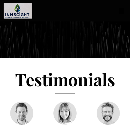
Testimonials